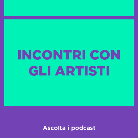
INCONTRI CON
GLI ARTISTI
Ascolta i podcast