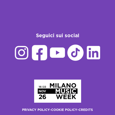
Seguici sui social
Homepage
PRIVACY POLICY
-
COOKIE POLICY
-
CREDITS