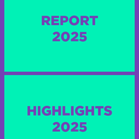
REPORT
2025
HIGHLIGHTS
2025