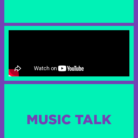
MUSIC TALK