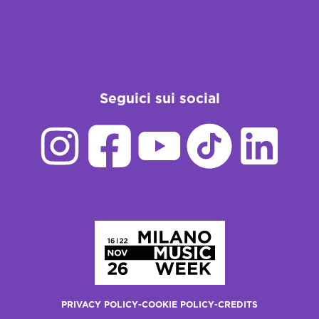
Seguici sui social
Homepage
PRIVACY POLICY
-
COOKIE POLICY
-
CREDITS