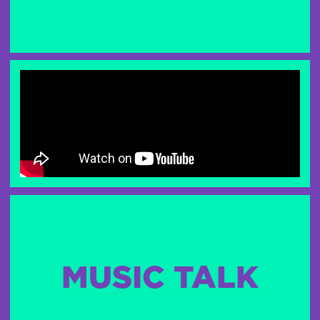
MUSIC TALK