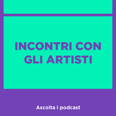
INCONTRI CON
GLI ARTISTI
Ascolta i podcast