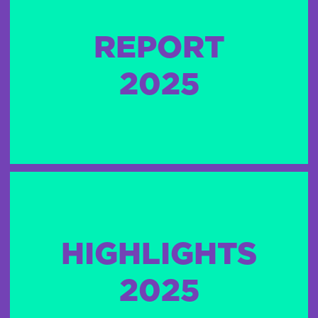
REPORT
2025
HIGHLIGHTS
2025