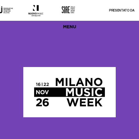
PRESENTATO DA
MENU